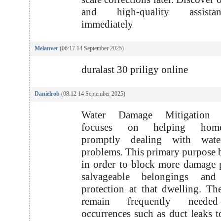
and high-quality assist
immediately
Melanver
(06:17 14 September 2025)
duralast 30 priligy online
Danielrob
(08:12 14 September 2025)
Water Damage Mitigation S
focuses on helping home
promptly dealing with water
problems. This primary purpose
in order to block more damage 
salvageable belongings and
protection at that dwelling. Th
remain frequently needed
occurrences such as duct leaks to