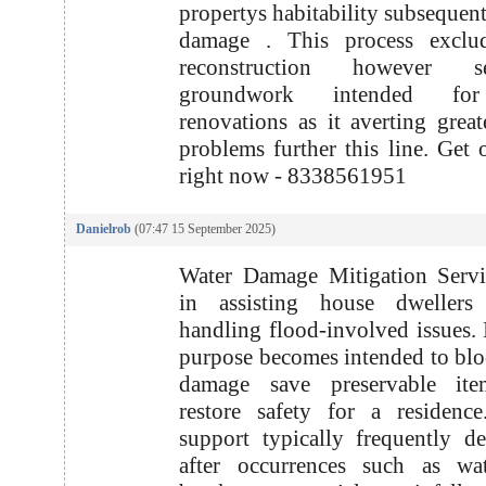
propertys habitability subsequent
damage . This process exclud
reconstruction however 
groundwork intended for
renovations as it averting great
problems further this line. Get 
right now - 8338561951
Danielrob
(07:47 15 September 2025)
Water Damage Mitigation Servi
in assisting house dwellers 
handling flood-involved issues. I
purpose becomes intended to blo
damage save preservable it
restore safety for a residenc
support typically frequently 
after occurrences such as wat