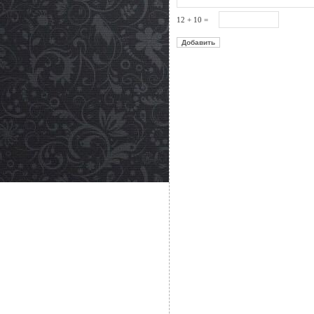
12 + 10 =